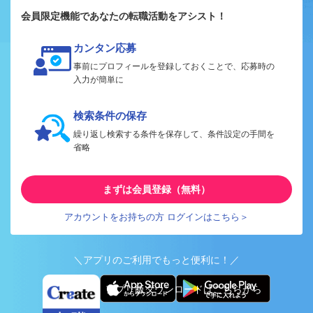
会員限定機能であなたの転職活動をアシスト！
カンタン応募
事前にプロフィールを登録しておくことで、応募時の
入力が簡単に
検索条件の保存
繰り返し検索する条件を保存して、条件設定の手間を
省略
まずは会員登録（無料）
アカウントをお持ちの方 ログインはこちら＞
＼アプリのご利用でもっと便利に！／
アプリ版ダウンロードはこちらから