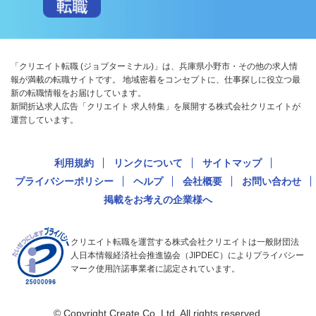
「クリエイト転職 (ジョブターミナル)」は、兵庫県小野市・その他の求人情
報が満載の転職サイトです。 地域密着をコンセプトに、仕事探しに役立つ最
新の転職情報をお届けしています。
新聞折込求人広告「クリエイト 求人特集」を展開する株式会社クリエイトが
運営しています。
利用規約
リンクについて
サイトマップ
プライバシーポリシー
ヘルプ
会社概要
お問い合わせ
掲載をお考えの企業様へ
クリエイト転職を運営する株式会社クリエイトは一般財団法
人日本情報経済社会推進協会（JIPDEC）によりプライバシー
マーク使用許諾事業者に認定されています。
© Copyright Create Co.,Ltd. All rights reserved.