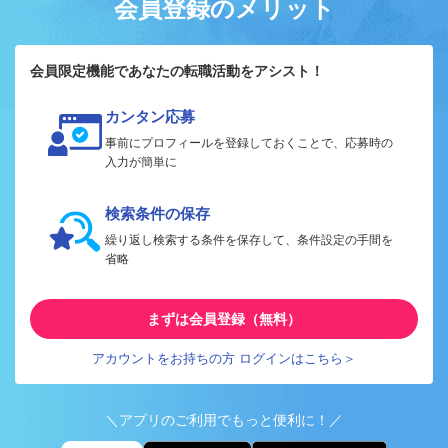
会員登録のメリット
会員限定機能であなたの転職活動をアシスト！
カンタン応募
事前にプロフィールを登録しておくことで、応募時の
入力が簡単に
検索条件の保存
繰り返し検索する条件を保存して、条件設定の手間を
省略
まずは会員登録（無料）
アカウントをお持ちの方 ログインはこちら＞
＼アプリのご利用でもっと便利に！／