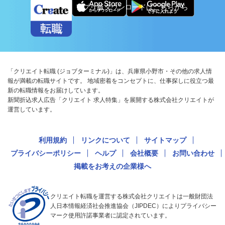
アプリ版ダウンロードはこちらから
「クリエイト転職 (ジョブターミナル)」は、兵庫県小野市・その他の求人情
報が満載の転職サイトです。 地域密着をコンセプトに、仕事探しに役立つ最
新の転職情報をお届けしています。
新聞折込求人広告「クリエイト 求人特集」を展開する株式会社クリエイトが
運営しています。
利用規約
リンクについて
サイトマップ
プライバシーポリシー
ヘルプ
会社概要
お問い合わせ
掲載をお考えの企業様へ
クリエイト転職を運営する株式会社クリエイトは一般財団法
人日本情報経済社会推進協会（JIPDEC）によりプライバシー
マーク使用許諾事業者に認定されています。