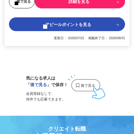
詳細を見る
後で見る
アピールポイントを見る
更新日： 2026/07/22 掲載終了日： 2026/08/31
1
気になる求人は
「
後で見る
」で保存！
会員登録なしで、
何件でも応募できます。
クリエイト転職