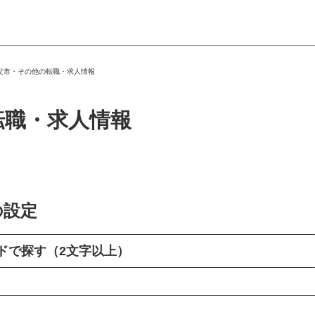
養父市・その他の転職・求人情報
転職・求人情報
の設定