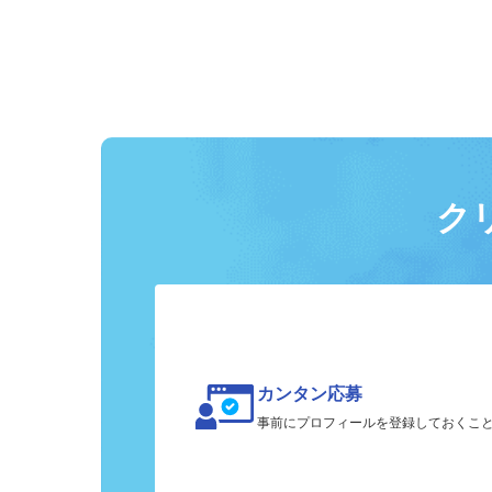
ク
カンタン応募
事前にプロフィールを登録しておくこ