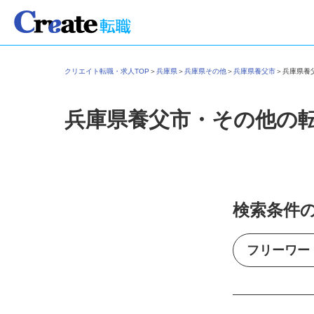
クリエイト転職・求人TOP
＞
兵庫県
＞
兵庫県その他
＞
兵庫県養父市
＞
兵庫県
兵庫県養父市・その他の
検索条件