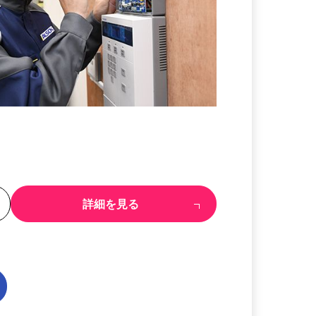
る
詳細を見る