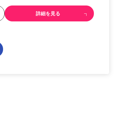
る
詳細を見る