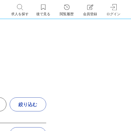
求人を探す
後で見る
閲覧履歴
会員登録
ログイン
絞り込む