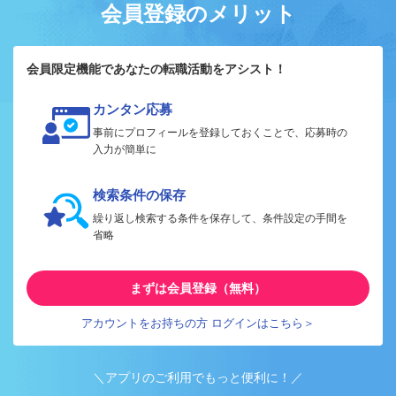
会員登録のメリット
会員限定機能であなたの転職活動をアシスト！
カンタン応募
事前にプロフィールを登録しておくことで、応募時の
入力が簡単に
検索条件の保存
繰り返し検索する条件を保存して、条件設定の手間を
省略
まずは会員登録（無料）
アカウントをお持ちの方 ログインはこちら＞
＼アプリのご利用でもっと便利に！／