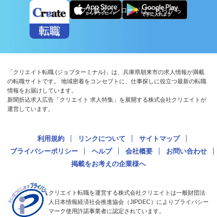
アプリ版ダウンロードはこちらから
「クリエイト転職 (ジョブターミナル)」は、兵庫県朝来市の求人情報が満載
の転職サイトです。 地域密着をコンセプトに、仕事探しに役立つ最新の転職
情報をお届けしています。
新聞折込求人広告「クリエイト 求人特集」を展開する株式会社クリエイトが
運営しています。
利用規約
リンクについて
サイトマップ
プライバシーポリシー
ヘルプ
会社概要
お問い合わせ
掲載をお考えの企業様へ
クリエイト転職を運営する株式会社クリエイトは一般財団法
人日本情報経済社会推進協会（JIPDEC）によりプライバシー
マーク使用許諾事業者に認定されています。