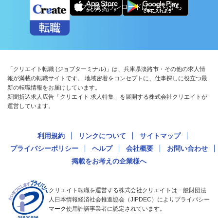
アプリ版ダウンロードはこちらから
「クリエイト転職 (ジョブターミナル)」は、兵庫県淡路市・その他の求人情
報が満載の転職サイトです。 地域密着をコンセプトに、仕事探しに役立つ最
新の転職情報をお届けしています。
新聞折込求人広告「クリエイト 求人特集」を展開する株式会社クリエイトが
運営しています。
利用規約
リンクについて
サイトマップ
プライバシーポリシー
ヘルプ
会社概要
お問い合わせ
掲載をお考えの企業様へ
クリエイト転職を運営する株式会社クリエイトは一般財団法
人日本情報経済社会推進協会（JIPDEC）によりプライバシー
マーク使用許諾事業者に認定されています。