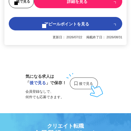
詳細を見る
後で見る
アピールポイントを見る
更新日： 2026/07/22 掲載終了日： 2026/08/31
1
気になる求人は
「
後で見る
」で保存！
会員登録なしで、
何件でも応募できます。
クリエイト転職