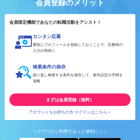
会員登録のメリット
会員限定機能であなたの転職活動をアシスト！
カンタン応募
事前にプロフィールを登録しておくことで、応募時の
入力が簡単に
検索条件の保存
繰り返し検索する条件を保存して、条件設定の手間を
省略
まずは会員登録（無料）
アカウントをお持ちの方 ログインはこちら＞
＼アプリのご利用でもっと便利に！／