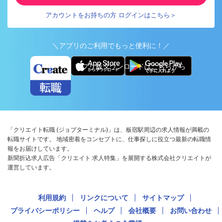
アカウントをお持ちの方 ログインはこちら＞
＼アプリのご利用でもっと便利に！／
アプリ版ダウンロードはこちらから
「クリエイト転職 (ジョブターミナル)」は、板宿駅周辺の求人情報が満載の
転職サイトです。 地域密着をコンセプトに、仕事探しに役立つ最新の転職情
報をお届けしています。
新聞折込求人広告「クリエイト 求人特集」を展開する株式会社クリエイトが
運営しています。
利用規約
リンクについて
サイトマップ
プライバシーポリシー
ヘルプ
会社概要
お問い合わせ