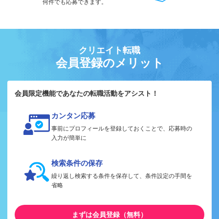
何件でも応募できます。
クリエイト転職
会員登録のメリット
会員限定機能であなたの転職活動をアシスト！
カンタン応募
事前にプロフィールを登録しておくことで、応募時の
入力が簡単に
検索条件の保存
繰り返し検索する条件を保存して、条件設定の手間を
省略
まずは会員登録（無料）