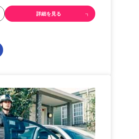
る
詳細を見る