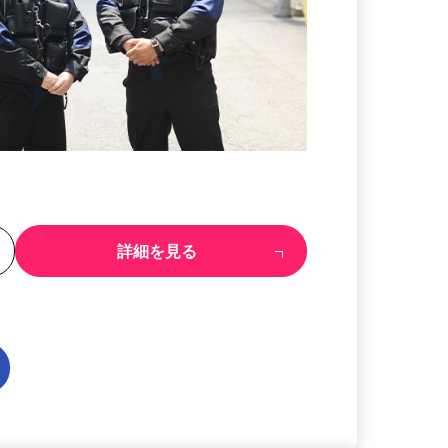
る
詳細を見る