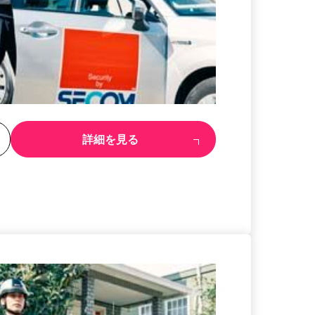
る
詳細を見る