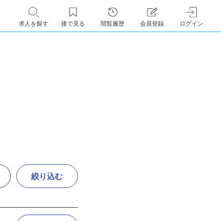
求人を探す
後で見る
閲覧履歴
会員登録
ログイン
絞り込む