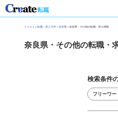
クリエイト転職・求人TOP
＞
奈良県
＞
奈良県・その他の転職・求人情報
奈良県・その他の転職・
検索条件