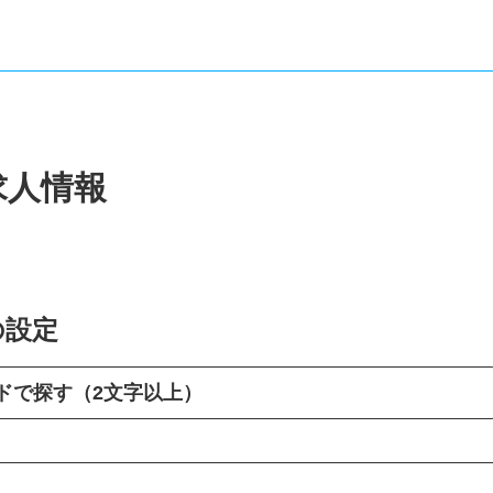
求人情報
の設定