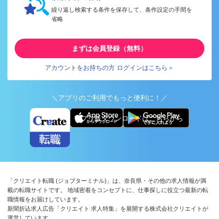
繰り返し検索する条件を保存して、条件設定の手間を
省略
まずは会員登録（無料）
アカウントをお持ちの方 ログインはこちら＞
＼アプリのご利用でもっと便利に！／
アプリ版ダウンロードはこちらから
「クリエイト転職 (ジョブターミナル)」は、奈良県・その他の求人情報が満
載の転職サイトです。 地域密着をコンセプトに、仕事探しに役立つ最新の転
職情報をお届けしています。
新聞折込求人広告「クリエイト 求人特集」を展開する株式会社クリエイトが
運営しています。