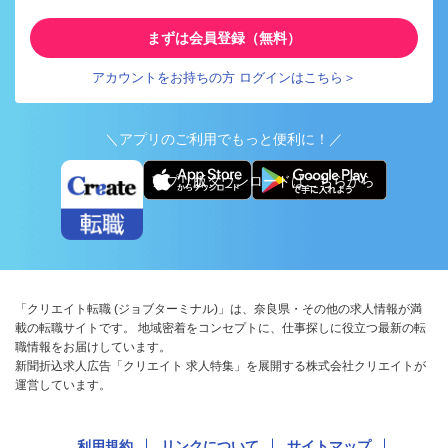
まずは会員登録（無料）
アカウントをお持ちの方 ログインはこちら＞
＼アプリのご利用でもっと便利に！／
アプリ版ダウンロードはこちらから
「クリエイト転職 (ジョブターミナル)」は、奈良県・その他の求人情報が満
載の転職サイトです。 地域密着をコンセプトに、仕事探しに役立つ最新の転
職情報をお届けしています。
新聞折込求人広告「クリエイト 求人特集」を展開する株式会社クリエイトが
運営しています。
利用規約
リンクについて
サイトマップ