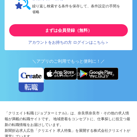
繰り返し検索する条件を保存して、条件設定の手間を
省略
まずは会員登録（無料）
アカウントをお持ちの方 ログインはこちら＞
＼アプリのご利用でもっと便利に！／
アプリ版ダウンロードはこちらから
「クリエイト転職 (ジョブターミナル)」は、奈良県奈良市・その他の求人情
報が満載の転職サイトです。 地域密着をコンセプトに、仕事探しに役立つ最
新の転職情報をお届けしています。
新聞折込求人広告「クリエイト 求人特集」を展開する株式会社クリエイトが
運営しています。