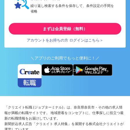
繰り返し検索する条件を保存して、条件設定の手間を
省略
まずは会員登録（無料）
アカウントをお持ちの方 ログインはこちら＞
＼アプリのご利用でもっと便利に！／
アプリ版ダウンロードはこちらから
「クリエイト転職 (ジョブターミナル)」は、奈良県奈良市・その他の求人情
報が満載の転職サイトです。 地域密着をコンセプトに、仕事探しに役立つ最
新の転職情報をお届けしています。
新聞折込求人広告「クリエイト 求人特集」を展開する株式会社クリエイトが
運営しています。