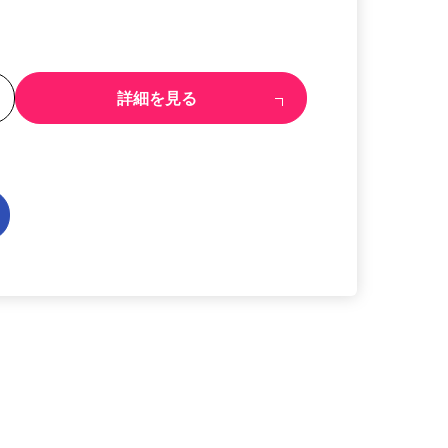
る
詳細を見る