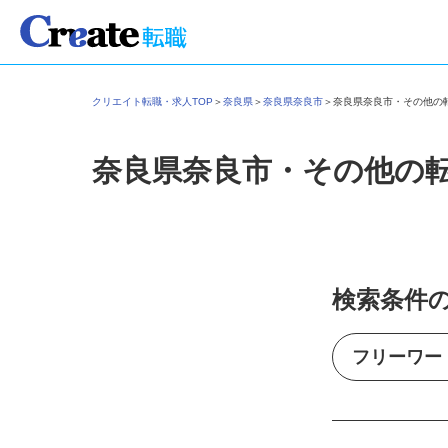
クリエイト転職・求人TOP
＞
奈良県
＞
奈良県奈良市
＞
奈良県奈良市・その他
奈良県奈良市・その他の
検索条件