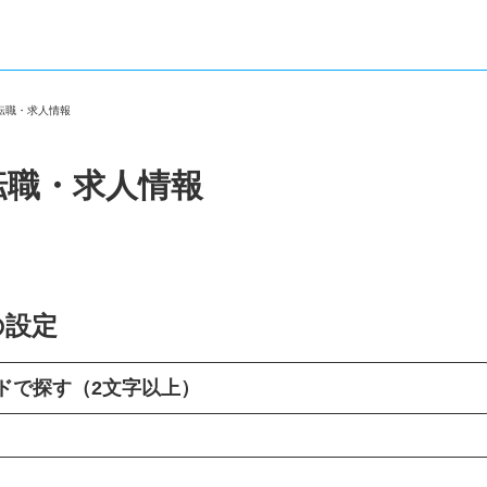
の転職・求人情報
転職・求人情報
の設定