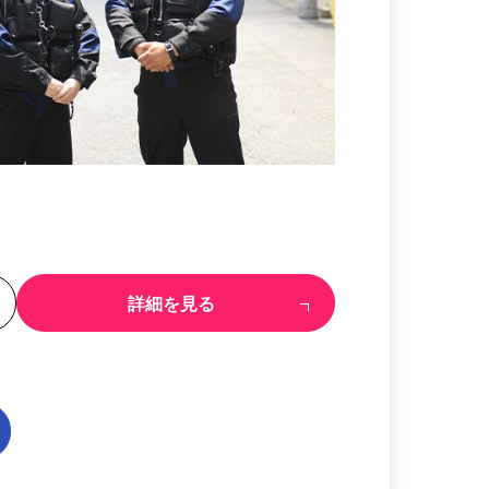
る
詳細を見る