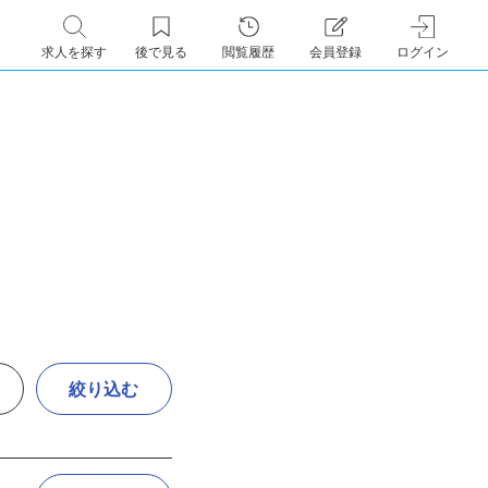
求人を探す
後で見る
閲覧履歴
会員登録
ログイン
絞り込む