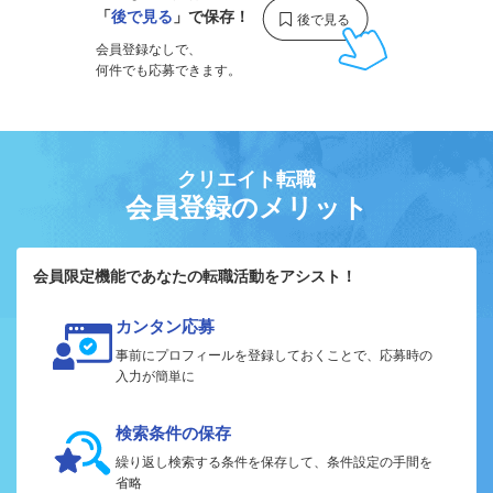
「
後で見る
」で保存！
会員登録なしで、
何件でも応募できます。
クリエイト転職
会員登録のメリット
会員限定機能であなたの転職活動をアシスト！
カンタン応募
事前にプロフィールを登録しておくことで、応募時の
入力が簡単に
検索条件の保存
繰り返し検索する条件を保存して、条件設定の手間を
省略