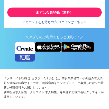
まずは会員登録（無料）
アカウントをお持ちの方 ログインはこちら＞
＼アプリのご利用でもっと便利に！／
アプリ版ダウンロードはこちらから
「クリエイト転職 (ジョブターミナル)」は、奈良県奈良市・その他の求人情
報が満載の転職サイトです。 地域密着をコンセプトに、仕事探しに役立つ最
新の転職情報をお届けしています。
新聞折込求人広告「クリエイト 求人特集」を展開する株式会社クリエイトが
運営しています。