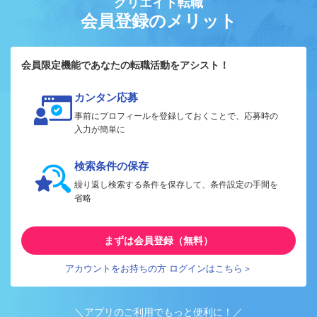
クリエイト転職
会員登録のメリット
会員限定機能であなたの転職活動をアシスト！
カンタン応募
事前にプロフィールを登録しておくことで、応募時の
入力が簡単に
検索条件の保存
繰り返し検索する条件を保存して、条件設定の手間を
省略
まずは会員登録（無料）
アカウントをお持ちの方 ログインはこちら＞
＼アプリのご利用でもっと便利に！／