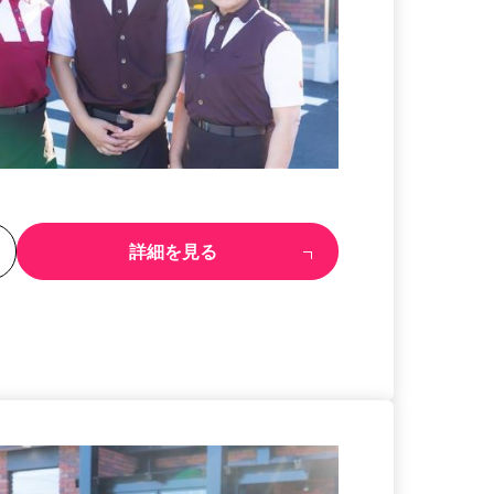
る
詳細を見る