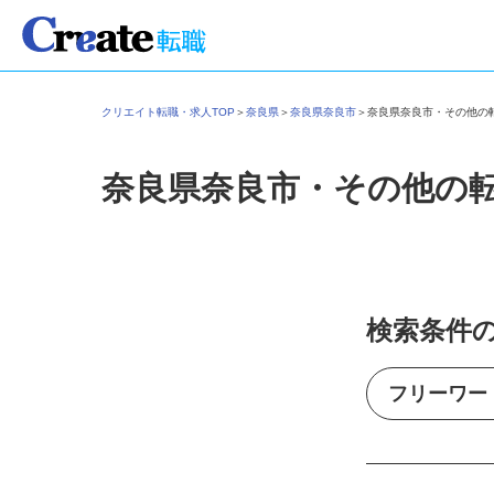
クリエイト転職・求人TOP
＞
奈良県
＞
奈良県奈良市
＞
奈良県奈良市・その他
奈良県奈良市・その他の
検索条件