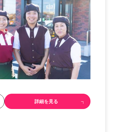
る
詳細を見る