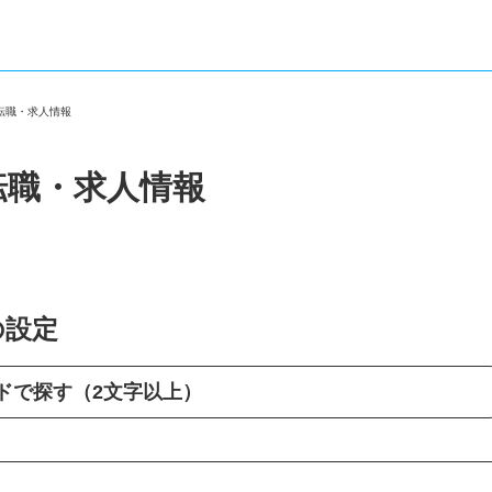
の転職・求人情報
転職・求人情報
の設定