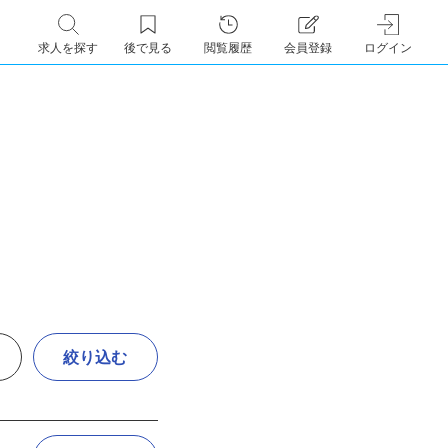
求人を探す
後で見る
閲覧履歴
会員登録
ログイン
絞り込む