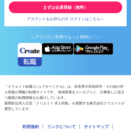
まずは会員登録（無料）
アカウントをお持ちの方 ログインはこちら＞
＼アプリのご利用でもっと便利に！／
アプリ版ダウンロードはこちらから
「クリエイト転職 (ジョブターミナル)」は、奈良県大和高田市・その他の求
人情報が満載の転職サイトです。 地域密着をコンセプトに、仕事探しに役立
つ最新の転職情報をお届けしています。
新聞折込求人広告「クリエイト 求人特集」を展開する株式会社クリエイトが
運営しています。
利用規約
リンクについて
サイトマップ