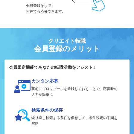
会員登録なしで、
何件でも応募できます。
クリエイト転職
会員登録のメリット
会員限定機能であなたの転職活動をアシスト！
カンタン応募
事前にプロフィールを登録しておくことで、応募時の
入力が簡単に
検索条件の保存
繰り返し検索する条件を保存して、条件設定の手間を
省略