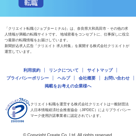
「クリエイト転職 (ジョブターミナル)」は、奈良県大和高田市・その他の求
人情報が満載の転職サイトです。 地域密着をコンセプトに、仕事探しに役立
つ最新の転職情報をお届けしています。
新聞折込求人広告「クリエイト 求人特集」を展開する株式会社クリエイトが
運営しています。
利用規約
リンクについて
サイトマップ
プライバシーポリシー
ヘルプ
会社概要
お問い合わせ
掲載をお考えの企業様へ
クリエイト転職を運営する株式会社クリエイトは一般財団法
人日本情報経済社会推進協会（JIPDEC）によりプライバシー
マーク使用許諾事業者に認定されています。
© Copyright Create Co.,Ltd. All rights reserved.