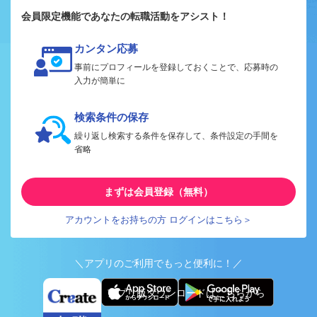
会員限定機能であなたの転職活動をアシスト！
カンタン応募
事前にプロフィールを登録しておくことで、応募時の
入力が簡単に
検索条件の保存
繰り返し検索する条件を保存して、条件設定の手間を
省略
まずは会員登録（無料）
アカウントをお持ちの方 ログインはこちら＞
＼アプリのご利用でもっと便利に！／
アプリ版ダウンロードはこちらから