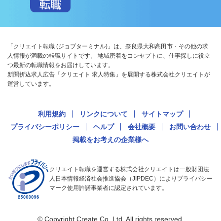
「クリエイト転職 (ジョブターミナル)」は、奈良県大和高田市・その他の求
人情報が満載の転職サイトです。 地域密着をコンセプトに、仕事探しに役立
つ最新の転職情報をお届けしています。
新聞折込求人広告「クリエイト 求人特集」を展開する株式会社クリエイトが
運営しています。
利用規約
リンクについて
サイトマップ
プライバシーポリシー
ヘルプ
会社概要
お問い合わせ
掲載をお考えの企業様へ
クリエイト転職を運営する株式会社クリエイトは一般財団法
人日本情報経済社会推進協会（JIPDEC）によりプライバシー
マーク使用許諾事業者に認定されています。
© Copyright Create Co.,Ltd. All rights reserved.