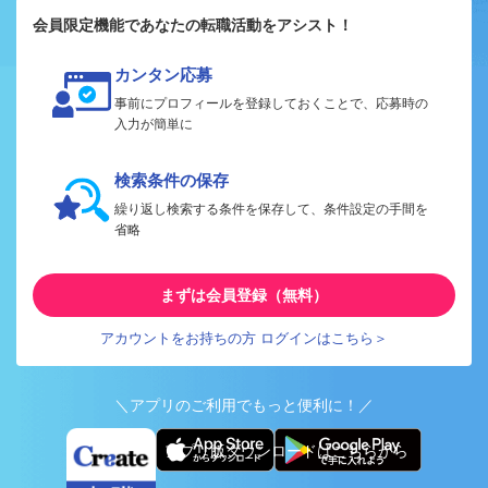
会員限定機能であなたの転職活動をアシスト！
カンタン応募
事前にプロフィールを登録しておくことで、応募時の
入力が簡単に
検索条件の保存
繰り返し検索する条件を保存して、条件設定の手間を
省略
まずは会員登録（無料）
アカウントをお持ちの方 ログインはこちら＞
＼アプリのご利用でもっと便利に！／
アプリ版ダウンロードはこちらから