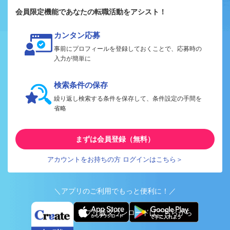
会員限定機能であなたの転職活動をアシスト！
カンタン応募
事前にプロフィールを登録しておくことで、応募時の
入力が簡単に
検索条件の保存
繰り返し検索する条件を保存して、条件設定の手間を
省略
まずは会員登録（無料）
アカウントをお持ちの方 ログインはこちら＞
＼アプリのご利用でもっと便利に！／
アプリ版ダウンロードはこちらから