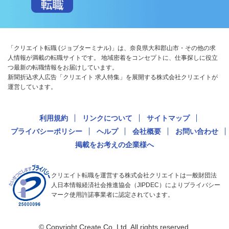
「クリエイト転職 (ジョブターミナル)」は、奈良県大和郡山市・その他の求
人情報が満載の転職サイトです。 地域密着をコンセプトに、仕事探しに役立
つ最新の転職情報をお届けしています。
新聞折込求人広告「クリエイト 求人特集」を展開する株式会社クリエイトが
運営しています。
利用規約
リンクについて
サイトマップ
プライバシーポリシー
ヘルプ
会社概要
お問い合わせ
掲載をお考えの企業様へ
クリエイト転職を運営する株式会社クリエイトは一般財団法
人日本情報経済社会推進協会（JIPDEC）によりプライバシー
マーク使用許諾事業者に認定されています。
© Copyright Create Co.,Ltd. All rights reserved.