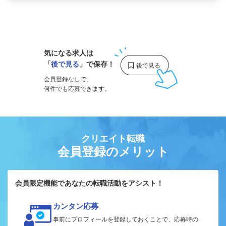
1
気になる求人は
「
後で見る
」で保存！
会員登録なしで、
何件でも応募できます。
クリエイト転職
会員登録のメリット
会員限定機能であなたの転職活動をアシスト！
カンタン応募
事前にプロフィールを登録しておくことで、応募時の