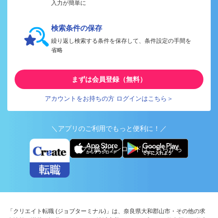
入力が簡単に
検索条件の保存
繰り返し検索する条件を保存して、条件設定の手間を
省略
まずは会員登録（無料）
アカウントをお持ちの方 ログインはこちら＞
＼アプリのご利用でもっと便利に！／
アプリ版ダウンロードはこちらから
「クリエイト転職 (ジョブターミナル)」は、奈良県大和郡山市・その他の求