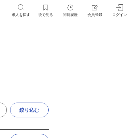
求人を探す
後で見る
閲覧履歴
会員登録
ログイン
絞り込む