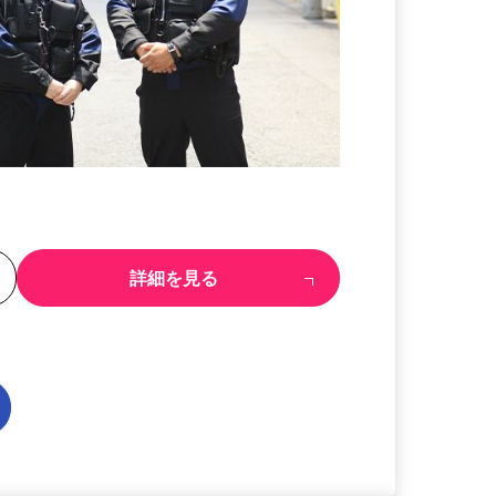
る
詳細を見る