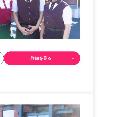
る
詳細を見る