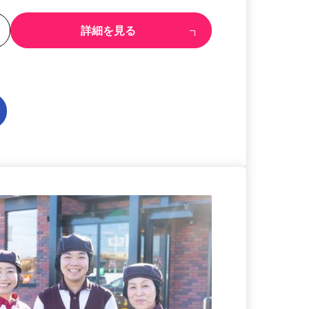
る
詳細を見る