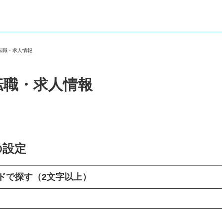
の転職・求人情報
転職・求人情報
の設定