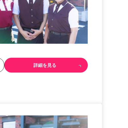
る
詳細を見る