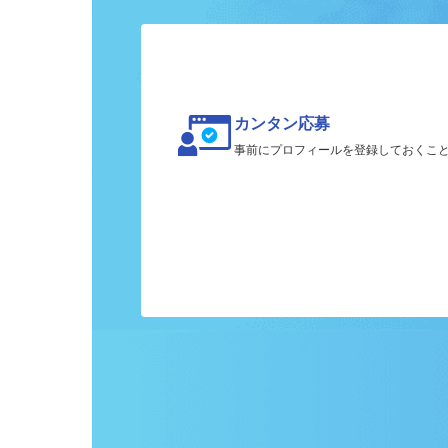
ク
カンタン応募
事前にプロフィールを登録しておくこ