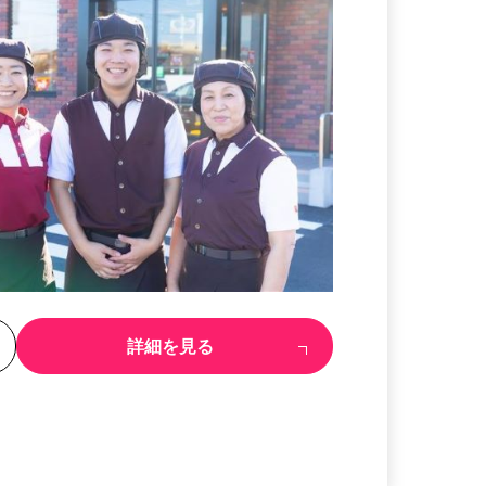
る
詳細を見る