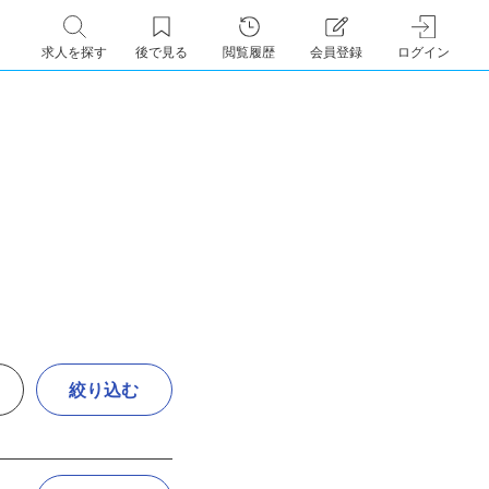
求人を探す
後で見る
閲覧履歴
会員登録
ログイン
絞り込む