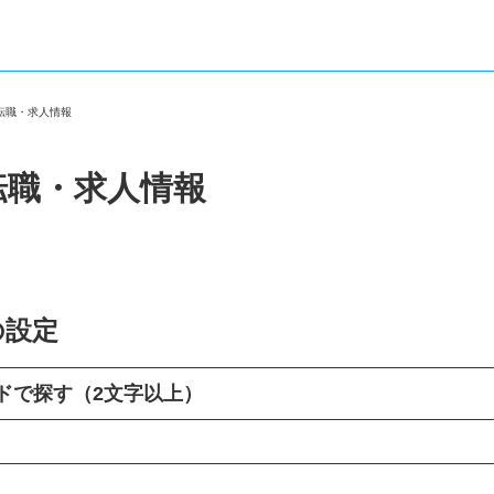
の転職・求人情報
転職・求人情報
の設定