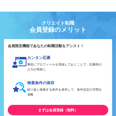
クリエイト転職
会員登録のメリット
会員限定機能であなたの転職活動をアシスト！
カンタン応募
事前にプロフィールを登録しておくことで、応募時の
入力が簡単に
検索条件の保存
繰り返し検索する条件を保存して、条件設定の手間を
省略
まずは会員登録（無料）