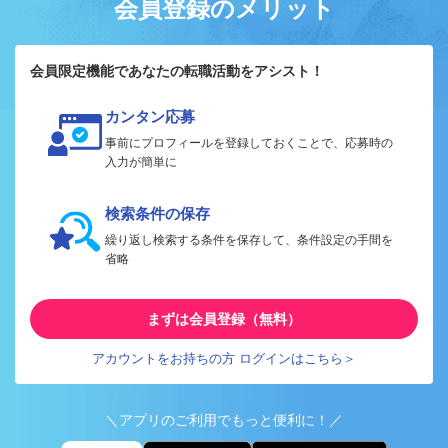
会員登録のメリット
会員限定機能であなたの転職活動をアシスト！
カンタン応募
事前にプロフィールを登録しておくことで、応募時の
入力が簡単に
検索条件の保存
繰り返し検索する条件を保存して、条件設定の手間を
省略
まずは会員登録（無料）
アカウントをお持ちの方 ログインはこちら＞
＼アプリのご利用でもっと便利に！／