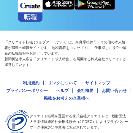
アプリ版ダウンロードはこちらから
「クリエイト転職 (ジョブターミナル)」は、奈良県桜井市・その他の求人情
報が満載の転職サイトです。 地域密着をコンセプトに、仕事探しに役立つ最
新の転職情報をお届けしています。
新聞折込求人広告「クリエイト 求人特集」を展開する株式会社クリエイトが
運営しています。
利用規約
リンクについて
サイトマップ
プライバシーポリシー
ヘルプ
会社概要
お問い合わせ
掲載をお考えの企業様へ
クリエイト転職を運営する株式会社クリエイトは一般財団法
人日本情報経済社会推進協会（JIPDEC）によりプライバシー
マーク使用許諾事業者に認定されています。