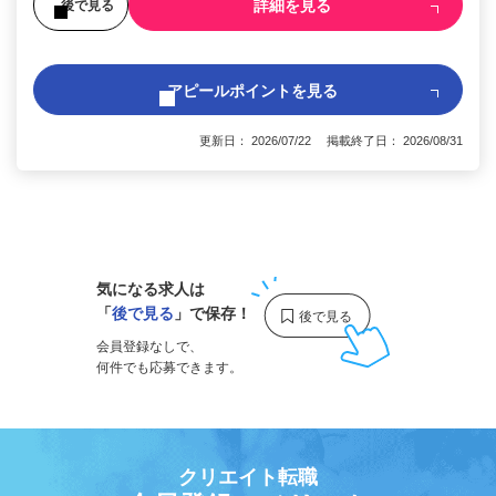
詳細を見る
後で見る
アピールポイントを見る
更新日： 2026/07/22 掲載終了日： 2026/08/31
1
気になる求人は
「
後で見る
」で保存！
会員登録なしで、
何件でも応募できます。
クリエイト転職