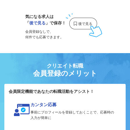
気になる求人は
「
後で見る
」で保存！
会員登録なしで、
何件でも応募できます。
クリエイト転職
会員登録のメリット
会員限定機能であなたの転職活動をアシスト！
カンタン応募
事前にプロフィールを登録しておくことで、応募時の
入力が簡単に