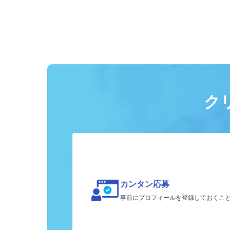
ク
カンタン応募
事前にプロフィールを登録しておくこ