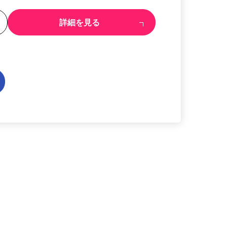
る
詳細を見る