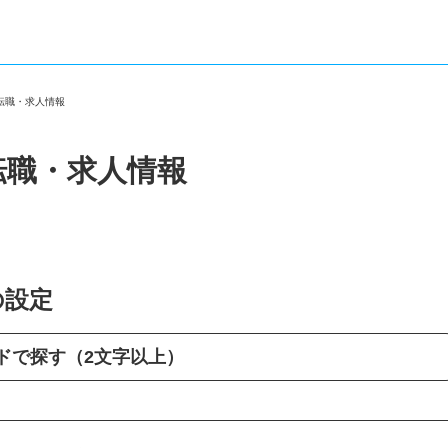
の転職・求人情報
転職・求人情報
の設定