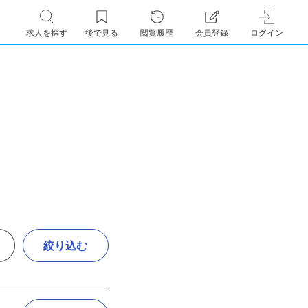
求人を探す
後で見る
閲覧履歴
会員登録
ログイン
絞り込む