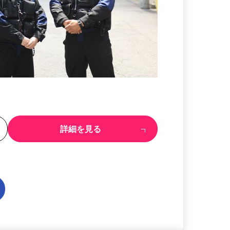
る
詳細を見る