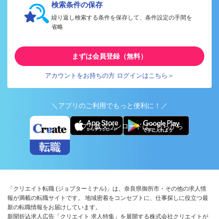
検索条件の保存
繰り返し検索する条件を保存して、条件設定の手間を
省略
まずは会員登録（無料）
アカウントをお持ちの方 ログインはこちら＞
＼アプリのご利用でもっと便利に！／
アプリ版ダウンロードはこちらから
「クリエイト転職 (ジョブターミナル)」は、奈良県御所市・その他の求人情
報が満載の転職サイトです。 地域密着をコンセプトに、仕事探しに役立つ最
新の転職情報をお届けしています。
新聞折込求人広告「クリエイト 求人特集」を展開する株式会社クリエイトが