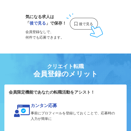
気になる求人は
「
後で見る
」で保存！
会員登録なしで、
何件でも応募できます。
クリエイト転職
会員登録のメリット
会員限定機能であなたの転職活動をアシスト！
カンタン応募
事前にプロフィールを登録しておくことで、応募時の
入力が簡単に