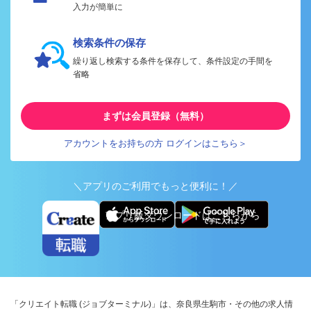
入力が簡単に
検索条件の保存
繰り返し検索する条件を保存して、条件設定の手間を
省略
まずは会員登録（無料）
アカウントをお持ちの方 ログインはこちら＞
＼アプリのご利用でもっと便利に！／
アプリ版ダウンロードはこちらから
「クリエイト転職 (ジョブターミナル)」は、奈良県生駒市・その他の求人情