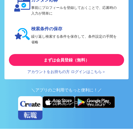
事前にプロフィールを登録しておくことで、応募時の
入力が簡単に
検索条件の保存
繰り返し検索する条件を保存して、条件設定の手間を
省略
まずは会員登録（無料）
アカウントをお持ちの方 ログインはこちら＞
＼アプリのご利用でもっと便利に！／
アプリ版ダウンロードはこちらから