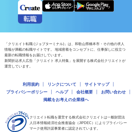
アプリ版ダウンロードはこちらから
「クリエイト転職 (ジョブターミナル)」は、和歌山県橋本市・その他の求人
情報が満載の転職サイトです。 地域密着をコンセプトに、仕事探しに役立つ
最新の転職情報をお届けしています。
新聞折込求人広告「クリエイト 求人特集」を展開する株式会社クリエイトが
運営しています。
利用規約
リンクについて
サイトマップ
プライバシーポリシー
ヘルプ
会社概要
お問い合わせ
掲載をお考えの企業様へ
クリエイト転職を運営する株式会社クリエイトは一般財団法
人日本情報経済社会推進協会（JIPDEC）によりプライバシー
マーク使用許諾事業者に認定されています。