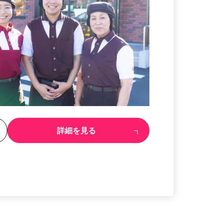
る
詳細を見る