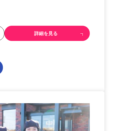
る
詳細を見る