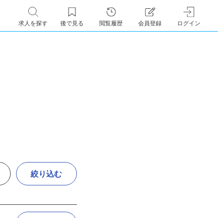
求人を探す
後で見る
閲覧履歴
会員登録
ログイン
絞り込む