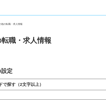
その他の転職・求人情報
の転職・求人情報
の設定