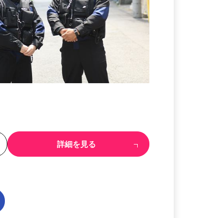
る
詳細を見る