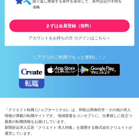
繰り返し検索する条件を保存して、条件設定の手間を
省略
まずは会員登録（無料）
アカウントをお持ちの方 ログインはこちら＞
＼アプリのご利用でもっと便利に！／
アプリ版ダウンロードはこちらから
「クリエイト転職 (ジョブターミナル)」は、和歌山県御坊市・その他の求人
情報が満載の転職サイトです。 地域密着をコンセプトに、仕事探しに役立つ
最新の転職情報をお届けしています。
新聞折込求人広告「クリエイト 求人特集」を展開する株式会社クリエイトが
運営しています。