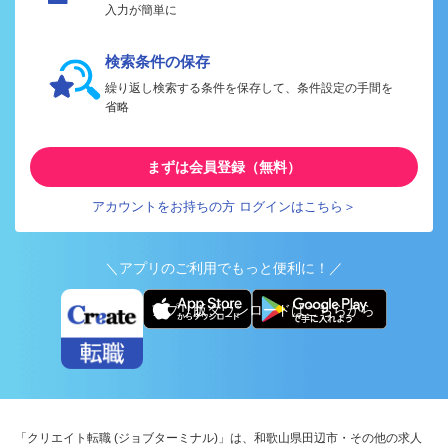
入力が簡単に
検索条件の保存
繰り返し検索する条件を保存して、条件設定の手間を
省略
まずは会員登録（無料）
アカウントをお持ちの方 ログインはこちら＞
＼アプリのご利用でもっと便利に！／
アプリ版ダウンロードはこちらから
「クリエイト転職 (ジョブターミナル)」は、和歌山県田辺市・その他の求人