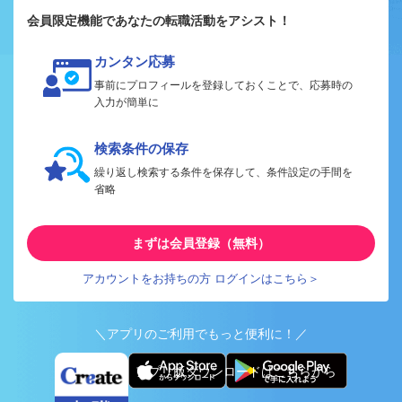
会員限定機能であなたの転職活動をアシスト！
カンタン応募
事前にプロフィールを登録しておくことで、応募時の
入力が簡単に
検索条件の保存
繰り返し検索する条件を保存して、条件設定の手間を
省略
まずは会員登録（無料）
アカウントをお持ちの方 ログインはこちら＞
＼アプリのご利用でもっと便利に！／
アプリ版ダウンロードはこちらから