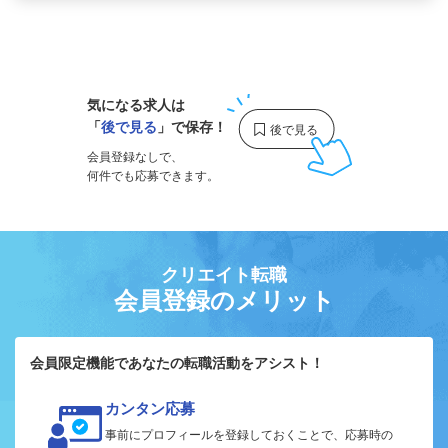
1
気になる求人は
「
後で見る
」で保存！
会員登録なしで、
何件でも応募できます。
クリエイト転職
会員登録のメリット
会員限定機能であなたの転職活動をアシスト！
カンタン応募
事前にプロフィールを登録しておくことで、応募時の