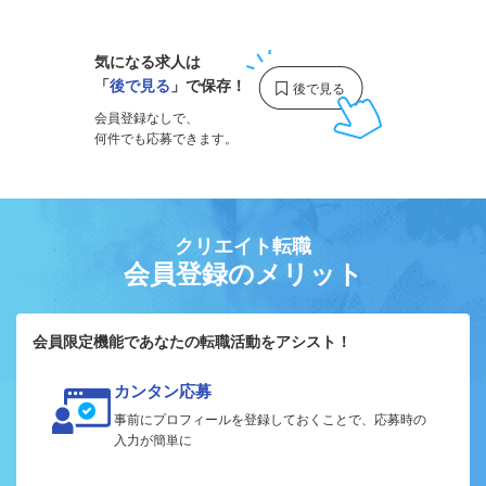
気になる求人は
「
後で見る
」で保存！
会員登録なしで、
何件でも応募できます。
クリエイト転職
会員登録のメリット
会員限定機能であなたの転職活動をアシスト！
カンタン応募
事前にプロフィールを登録しておくことで、応募時の
入力が簡単に