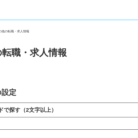
その他の転職・求人情報
の転職・求人情報
の設定