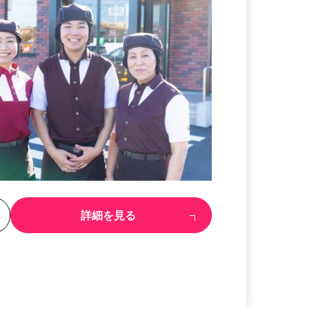
る
詳細を見る