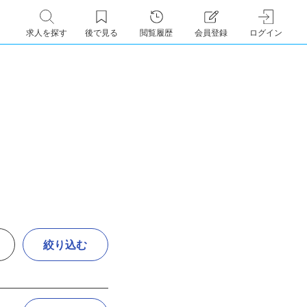
求人を探す
後で見る
閲覧履歴
会員登録
ログイン
絞り込む