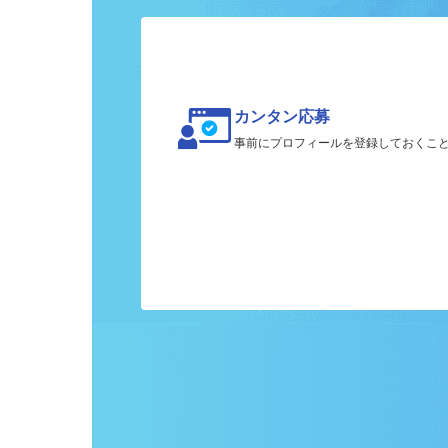
ク
カンタン応募
事前にプロフィールを登録しておくこ