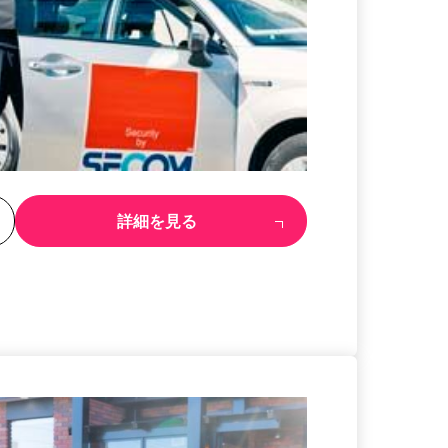
る
詳細を見る