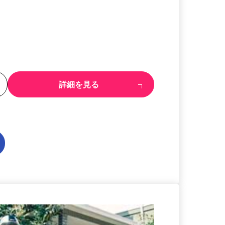
る
詳細を見る