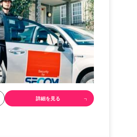
る
詳細を見る