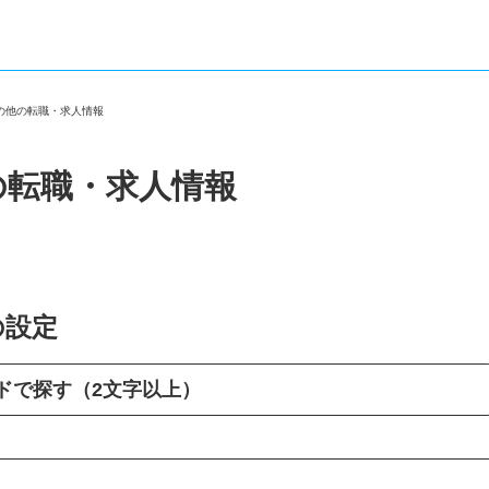
その他の転職・求人情報
の転職・求人情報
の設定