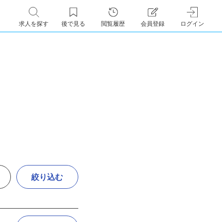
求人を探す
後で見る
閲覧履歴
会員登録
ログイン
絞り込む