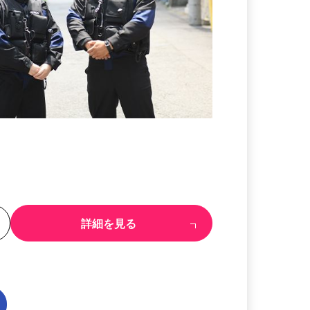
る
詳細を見る