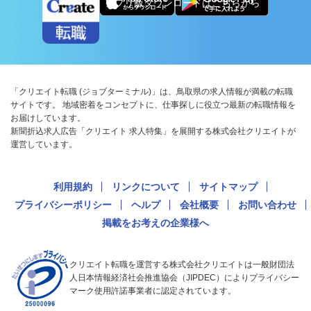
アプリ版ダウンロードはこちらから
「クリエイト転職 (ジョブターミナル)」は、鳥取県の求人情報が満載の転職
サイトです。 地域密着をコンセプトに、仕事探しに役立つ最新の転職情報を
お届けしています。
新聞折込求人広告「クリエイト 求人特集」を展開する株式会社クリエイトが
運営しています。
利用規約
リンクについて
サイトマップ
プライバシーポリシー
ヘルプ
会社概要
お問い合わせ
掲載をお考えの企業様へ
クリエイト転職を運営する株式会社クリエイトは一般財団法
人日本情報経済社会推進協会（JIPDEC）によりプライバシー
マーク使用許諾事業者に認定されています。