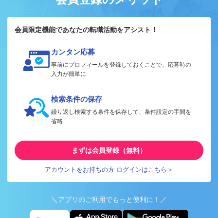
会員限定機能であなたの転職活動をアシスト！
カンタン応募
事前にプロフィールを登録しておくことで、応募時の
入力が簡単に
検索条件の保存
繰り返し検索する条件を保存して、条件設定の手間を
省略
まずは会員登録（無料）
アカウントをお持ちの方 ログインはこちら＞
＼アプリのご利用でもっと便利に！／