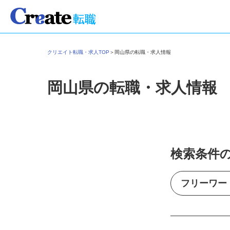
クリエイト転職・求人TOP
＞
岡山県の転職・求人情報
岡山県の転職・求人情報
検索条件