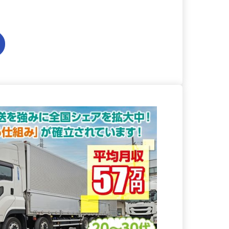
る
詳細を見る