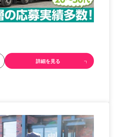
る
詳細を見る