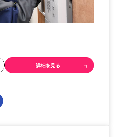
る
詳細を見る