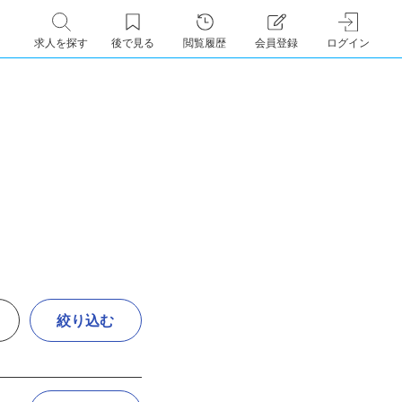
求人を探す
後で見る
閲覧履歴
会員登録
ログイン
絞り込む