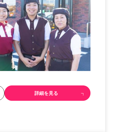
る
詳細を見る