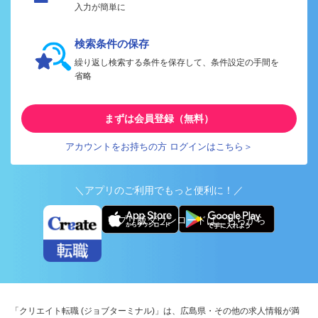
入力が簡単に
検索条件の保存
繰り返し検索する条件を保存して、条件設定の手間を
省略
まずは会員登録（無料）
アカウントをお持ちの方 ログインはこちら＞
＼アプリのご利用でもっと便利に！／
アプリ版ダウンロードはこちらから
「クリエイト転職 (ジョブターミナル)」は、広島県・その他の求人情報が満