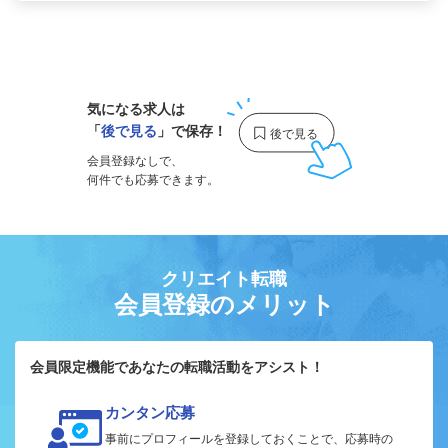
1
気になる求人は
「
後で見る
」で保存！
会員登録なしで、
何件でも応募できます。
クリエイト転職
会員登録のメリット
会員限定機能であなたの転職活動をアシスト！
カンタン応募
事前にプロフィールを登録しておくことで、応募時の