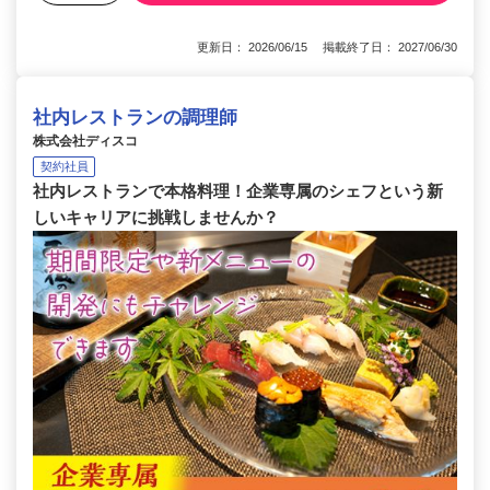
更新日： 2026/06/15 掲載終了日： 2027/06/30
社内レストランの調理師
株式会社ディスコ
契約社員
社内レストランで本格料理！企業専属のシェフという新
しいキャリアに挑戦しませんか？