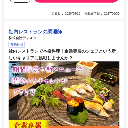
更新日： 2026/06/15 掲載終了日： 2027/06/30
社内レストランの調理師
株式会社ディスコ
契約社員
社内レストランで本格料理！企業専属のシェフという新
しいキャリアに挑戦しませんか？