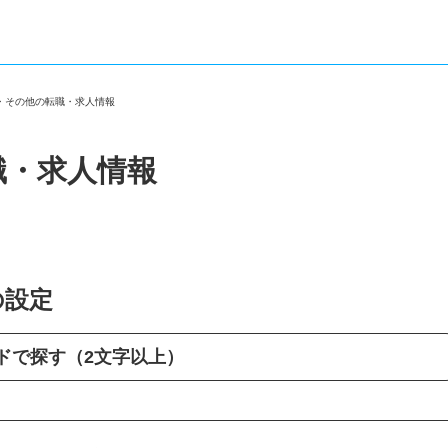
市・その他の転職・求人情報
職・求人情報
の設定