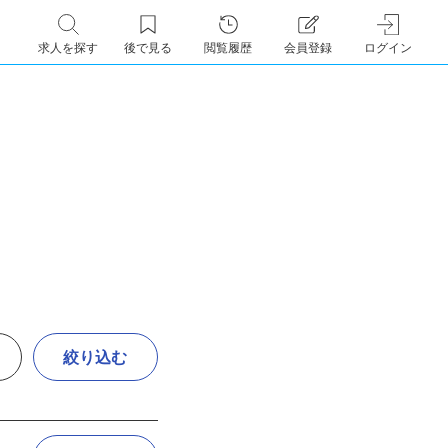
求人を探す
後で見る
閲覧履歴
会員登録
ログイン
絞り込む