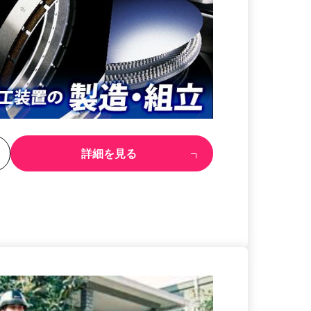
る
詳細を見る