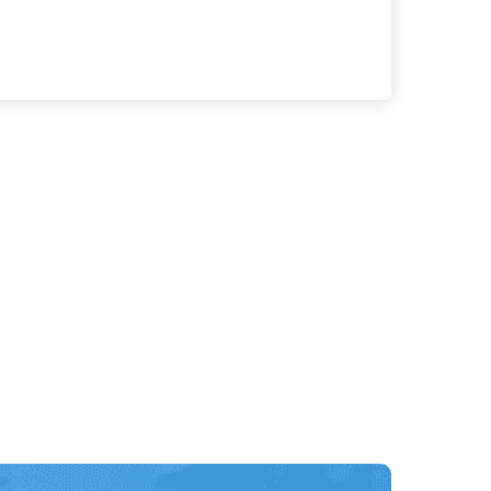
る
詳細を見る