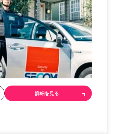
る
詳細を見る