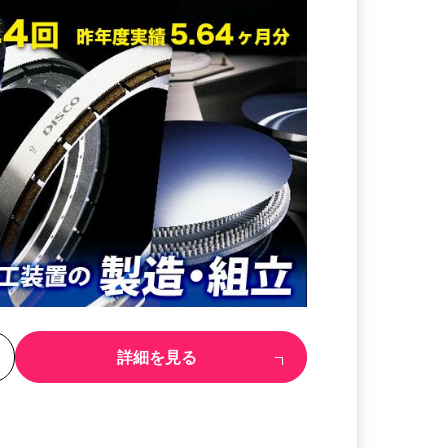
る
詳細を見る