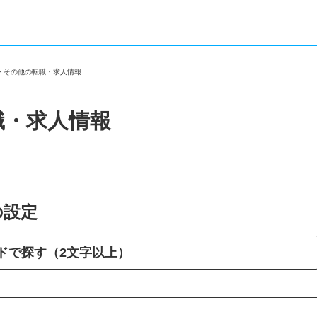
市・その他の転職・求人情報
職・求人情報
の設定