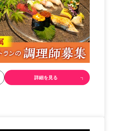
る
詳細を見る