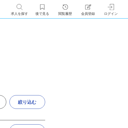
求人を探す
後で見る
閲覧履歴
会員登録
ログイン
絞り込む