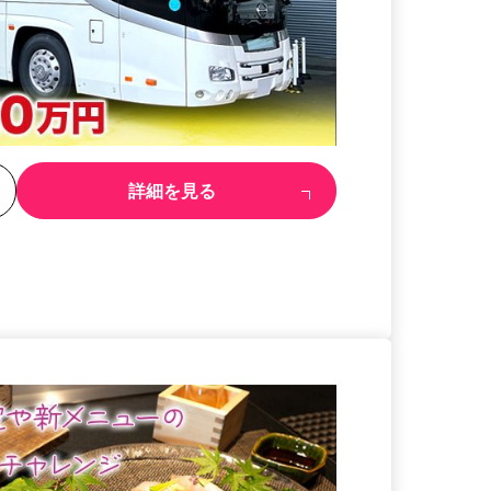
る
詳細を見る