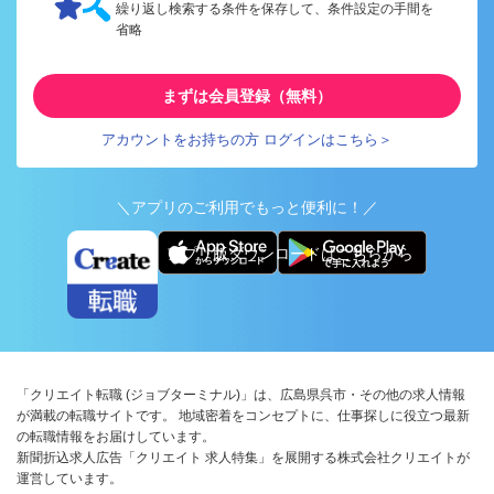
繰り返し検索する条件を保存して、条件設定の手間を
省略
まずは会員登録（無料）
アカウントをお持ちの方 ログインはこちら＞
＼アプリのご利用でもっと便利に！／
アプリ版ダウンロードはこちらから
「クリエイト転職 (ジョブターミナル)」は、広島県呉市・その他の求人情報
が満載の転職サイトです。 地域密着をコンセプトに、仕事探しに役立つ最新
の転職情報をお届けしています。
新聞折込求人広告「クリエイト 求人特集」を展開する株式会社クリエイトが
運営しています。