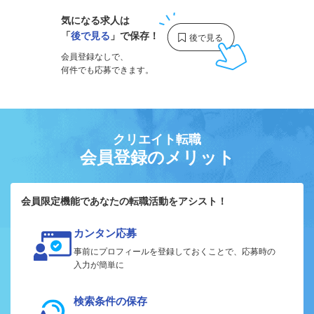
気になる求人は
「
後で見る
」で保存！
会員登録なしで、
何件でも応募できます。
クリエイト転職
会員登録のメリット
会員限定機能であなたの転職活動をアシスト！
カンタン応募
事前にプロフィールを登録しておくことで、応募時の
入力が簡単に
検索条件の保存