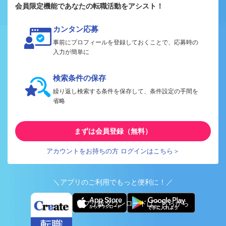
会員限定機能であなたの転職活動をアシスト！
カンタン応募
事前にプロフィールを登録しておくことで、応募時の
入力が簡単に
検索条件の保存
繰り返し検索する条件を保存して、条件設定の手間を
省略
まずは会員登録（無料）
アカウントをお持ちの方 ログインはこちら＞
＼アプリのご利用でもっと便利に！／
アプリ版ダウンロードはこちらから