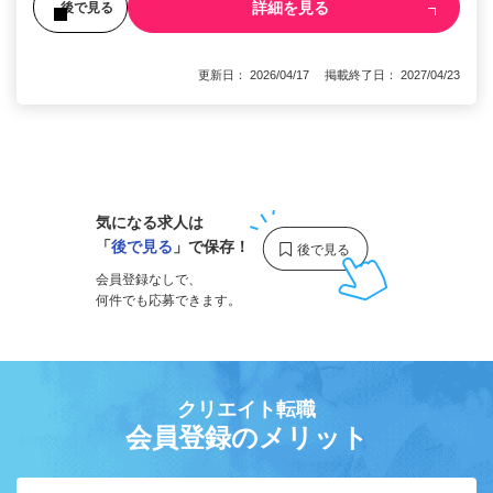
詳細を見る
後で見る
更新日： 2026/04/17 掲載終了日： 2027/04/23
1
気になる求人は
「
後で見る
」で保存！
会員登録なしで、
何件でも応募できます。
クリエイト転職
会員登録のメリット