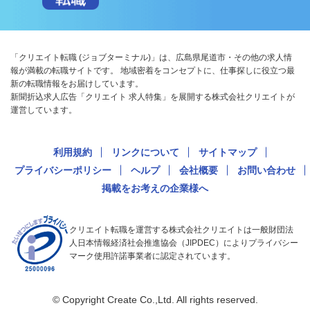
「クリエイト転職 (ジョブターミナル)」は、広島県尾道市・その他の求人情
報が満載の転職サイトです。 地域密着をコンセプトに、仕事探しに役立つ最
新の転職情報をお届けしています。
新聞折込求人広告「クリエイト 求人特集」を展開する株式会社クリエイトが
運営しています。
利用規約
リンクについて
サイトマップ
プライバシーポリシー
ヘルプ
会社概要
お問い合わせ
掲載をお考えの企業様へ
クリエイト転職を運営する株式会社クリエイトは一般財団法
人日本情報経済社会推進協会（JIPDEC）によりプライバシー
マーク使用許諾事業者に認定されています。
© Copyright Create Co.,Ltd. All rights reserved.