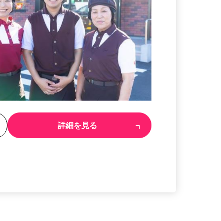
る
詳細を見る