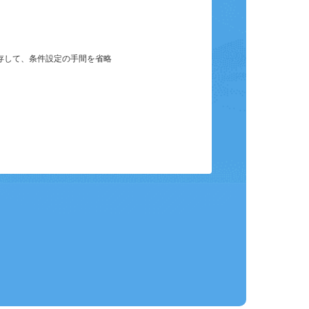
保存して、条件設定の手間を省略