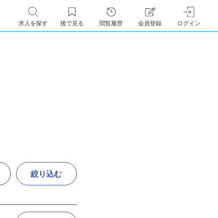
求人を探す
後で見る
閲覧履歴
会員登録
ログイン
絞り込む