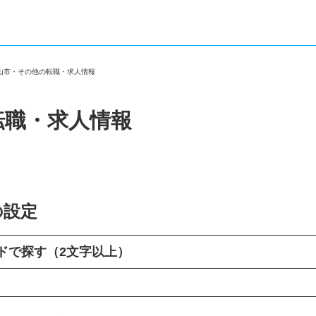
福山市・その他の転職・求人情報
転職・求人情報
の設定