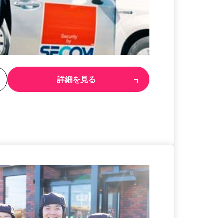
る
詳細を見る