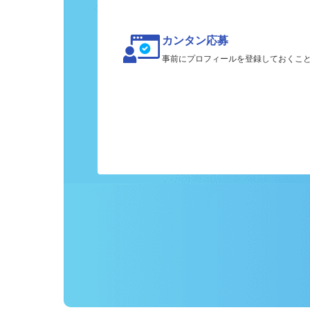
カンタン応募
事前にプロフィールを登録しておくこ