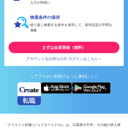
入力が簡単に
検索条件の保存
繰り返し検索する条件を保存して、条件設定の手間を
省略
まずは会員登録（無料）
アカウントをお持ちの方 ログインはこちら＞
＼アプリのご利用でもっと便利に！／
アプリ版ダウンロードはこちらから
「クリエイト転職 (ジョブターミナル)」は、広島県大竹市・その他の求人情