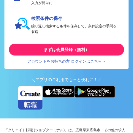
入力が簡単に
検索条件の保存
繰り返し検索する条件を保存して、条件設定の手間を
省略
まずは会員登録（無料）
アカウントをお持ちの方 ログインはこちら＞
＼アプリのご利用でもっと便利に！／
アプリ版ダウンロードはこちらから
「クリエイト転職 (ジョブターミナル)」は、広島県東広島市・その他の求人