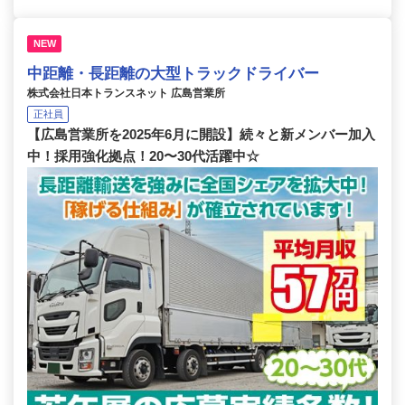
NEW
中距離・長距離の大型トラックドライバー
株式会社日本トランスネット 広島営業所
正社員
【広島営業所を2025年6月に開設】続々と新メンバー加入
中！採用強化拠点！20〜30代活躍中☆